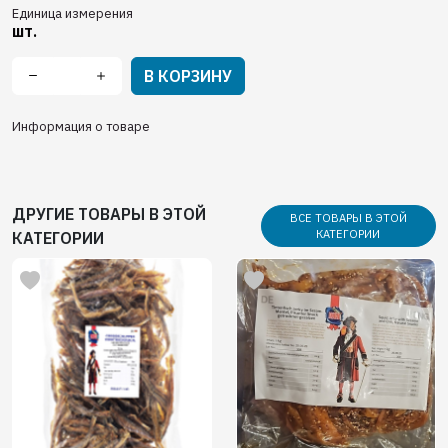
Единица измерения
шт.
В КОРЗИНУ
Информация о товаре
ДРУГИЕ ТОВАРЫ В ЭТОЙ
ВСЕ ТОВАРЫ В ЭТОЙ
КАТЕГОРИИ
КАТЕГОРИИ