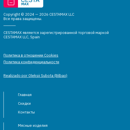
Copyright © 2024 — 2026 CESTAMAX LLC
Все права защищены.
CESTAMAX является зарегистрированной торговой маркой
CESTAMAX LLC, Spain
Политика в отношении Cookies
Политика конфиденциальности
Realizado por Oleksii Subota (Bilbao)
Главная
Скидки
Контакты
Мясные изделия