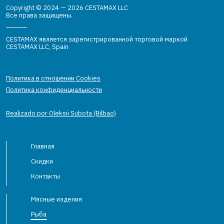
Copyright © 2024 — 2026 CESTAMAX LLC
Все права защищены.
CESTAMAX является зарегистрированной торговой маркой
CESTAMAX LLC, Spain
Политика в отношении Cookies
Политика конфиденциальности
Realizado por Oleksii Subota (Bilbao)
Главная
Скидки
Контакты
Мясные изделия
Рыба