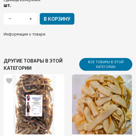
шт.
В КОРЗИНУ
Информация о товаре
ДРУГИЕ ТОВАРЫ В ЭТОЙ
ВСЕ ТОВАРЫ В ЭТОЙ
КАТЕГОРИИ
КАТЕГОРИИ