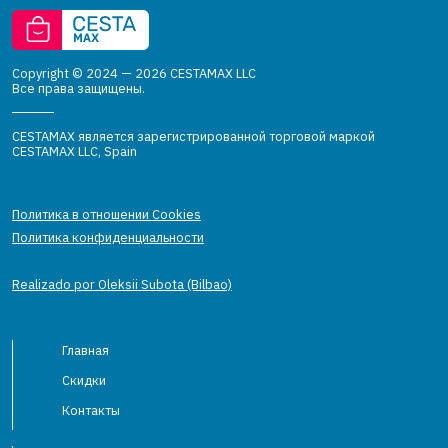
Copyright © 2024 — 2026 CESTAMAX LLC
Все права защищены.
CESTAMAX является зарегистрированной торговой маркой
CESTAMAX LLC, Spain
Политика в отношении Cookies
Политика конфиденциальности
Realizado por Oleksii Subota (Bilbao)
Главная
Скидки
Контакты