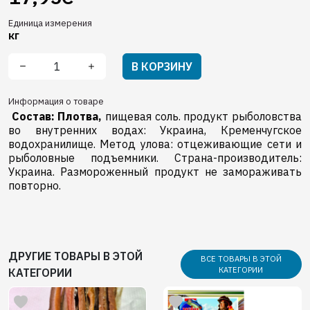
Единица измерения
кг
В КОРЗИНУ
Информация о товаре
Состав:
Плотва,
пищевая соль. продукт рыболовства
во внутренних водах: Украина, Кременчугское
водохранилище. Метод улова: отцеживающие сети и
рыболовные подъемники. Страна-производитель:
Украина. Размороженный продукт не замораживать
повторно.
ДРУГИЕ ТОВАРЫ В ЭТОЙ
ВСЕ ТОВАРЫ В ЭТОЙ
КАТЕГОРИИ
КАТЕГОРИИ