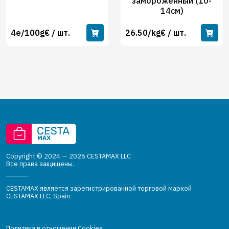
замороженный (10-
14см)
4e/100g€ / шт.
26.50/kg€ / шт.
Copyright © 2024 — 2026 CESTAMAX LLC
Все права защищены.
CESTAMAX является зарегистрированной торговой маркой
CESTAMAX LLC, Spain
Политика в отношении Cookies