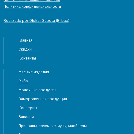
Политика конфиденциальности
Realizado por Oleksii Subota (Bilbao)
Главная
Скидки
Контакты
Мясные изделия
Рыба
Молочные продукты
Замороженная продукция
Консервы
Бакалея
Приправы, соусы, кетчупы, маойнезы