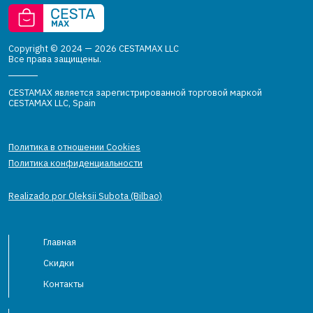
Copyright © 2024 — 2026 CESTAMAX LLC
Все права защищены.
CESTAMAX является зарегистрированной торговой маркой
CESTAMAX LLC, Spain
Политика в отношении Cookies
Политика конфиденциальности
Realizado por Oleksii Subota (Bilbao)
Главная
Скидки
Контакты