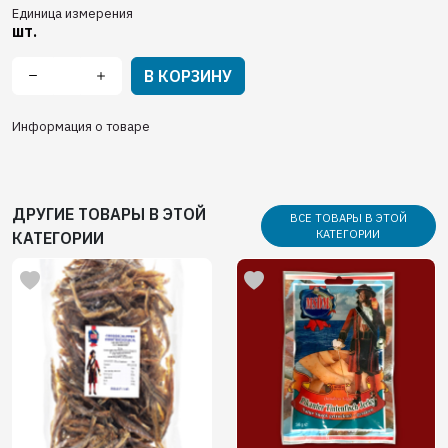
Единица измерения
шт.
В КОРЗИНУ
Информация о товаре
ДРУГИЕ ТОВАРЫ В ЭТОЙ
ВСЕ ТОВАРЫ В ЭТОЙ
КАТЕГОРИИ
КАТЕГОРИИ