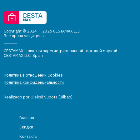
Copyright © 2024 — 2026 CESTAMAX LLC
Все права защищены.
CESTAMAX является зарегистрированной торговой маркой
CESTAMAX LLC, Spain
Политика в отношении Cookies
Политика конфиденциальности
Realizado por Oleksii Subota (Bilbao)
Главная
Скидки
Контакты