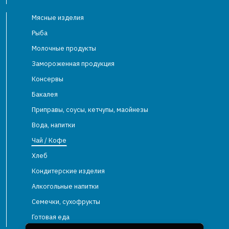
Мясные изделия
Рыба
Молочные продукты
Замороженная продукция
Консервы
Бакалея
Приправы, соусы, кетчупы, маойнезы
Вода, напитки
Чай / Кофе
Хлеб
Кондитерские изделия
Алкогольные напитки
Семечки, сухофрукты
Готовая еда