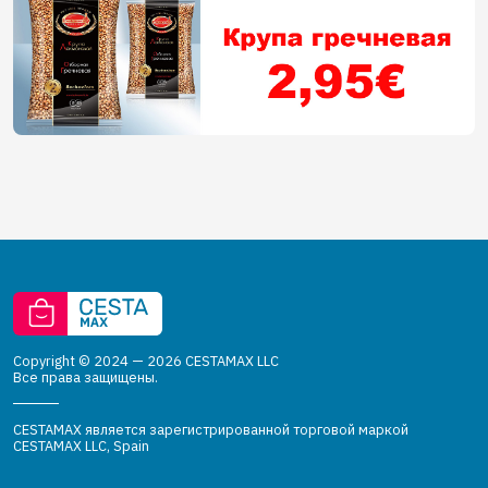
Copyright © 2024 — 2026 CESTAMAX LLC
Все права защищены.
CESTAMAX является зарегистрированной торговой маркой
CESTAMAX LLC, Spain