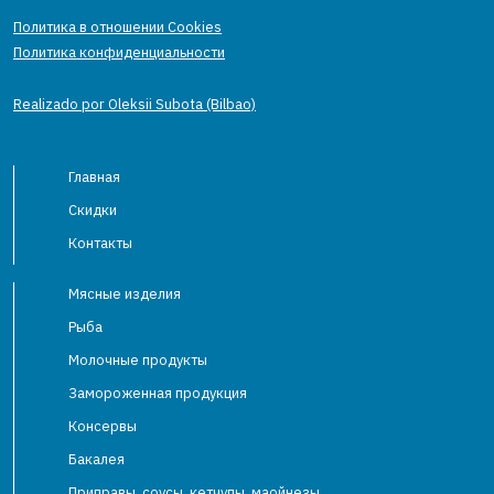
Политика в отношении Cookies
Политика конфиденциальности
Realizado por Oleksii Subota (Bilbao)
Главная
Скидки
Контакты
Мясные изделия
Рыба
Молочные продукты
Замороженная продукция
Консервы
Бакалея
Приправы, соусы, кетчупы, маойнезы