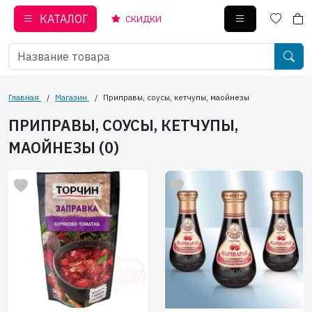
КАТАЛОГ
СКИДКИ
Главная
/
Магазин
/
Приправы, соусы, кетчупы, маойнезы
ПРИПРАВЫ, СОУСЫ, КЕТЧУПЫ,
МАОЙНЕЗЫ (0)