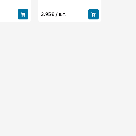
3.95€ / шт.