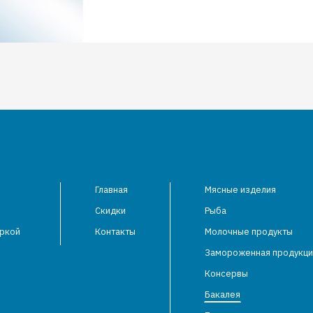
Главная
Мясные изделия
Скидки
Рыба
аркой
Контакты
Молочные продукты
Замороженная продукци
Консервы
Бакалея