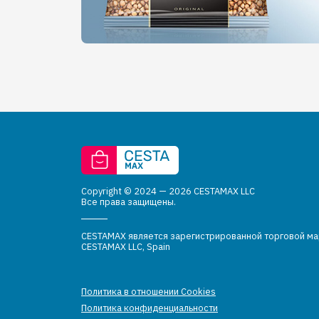
Copyright © 2024 — 2026 CESTAMAX LLC
Все права защищены.
CESTAMAX является зарегистрированной торговой м
CESTAMAX LLC, Spain
Политика в отношении Cookies
Политика конфиденциальности