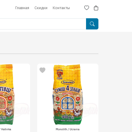
Главная
Скидки
Контакты
/ Hatinka
Monolith / Ucrania