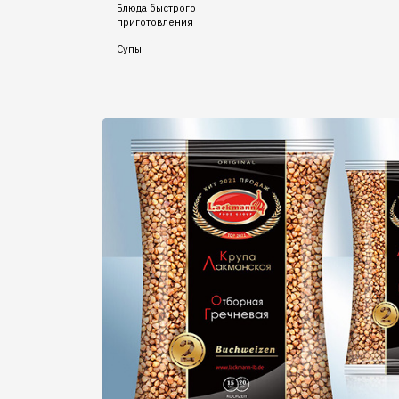
Блюда быстрого
приготовления
Супы