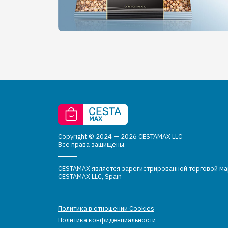
Copyright © 2024 — 2026 CESTAMAX LLC
Все права защищены.
CESTAMAX является зарегистрированной торговой м
CESTAMAX LLC, Spain
Политика в отношении Cookies
Политика конфиденциальности