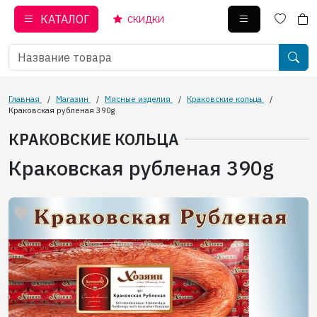
КАТАЛОГ
СКИДКИ
Главная
/
Магазин
/
Мясные изделия
/
Краковские кольца
/
Краковская рубленая 390g
КРАКОВСКИЕ КОЛЬЦА
Краковская рубленая 390g