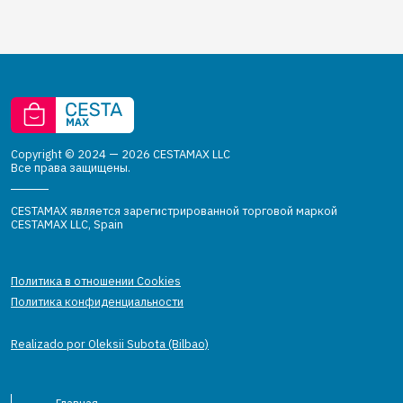
Copyright © 2024 — 2026 CESTAMAX LLC
Все права защищены.
CESTAMAX является зарегистрированной торговой маркой
CESTAMAX LLC, Spain
Политика в отношении Cookies
Политика конфиденциальности
Realizado por Oleksii Subota (Bilbao)