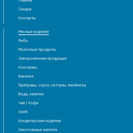
Главная
Скидки
Контакты
Мясные изделия
Рыба
Молочные продукты
Замороженная продукция
Консервы
Бакалея
Приправы, соусы, кетчупы, маойнезы
Вода, напитки
Чай / Кофе
Хлеб
Кондитерские изделия
Алкогольные напитки