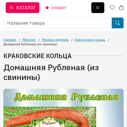
КАТАЛОГ
СКИДКИ
Главная
/
Магазин
/
Мясные изделия
/
Краковские кольца
/
Домашняя Рубленая (из свинины)
КРАКОВСКИЕ КОЛЬЦА
Домашняя Рубленая (из
свинины)