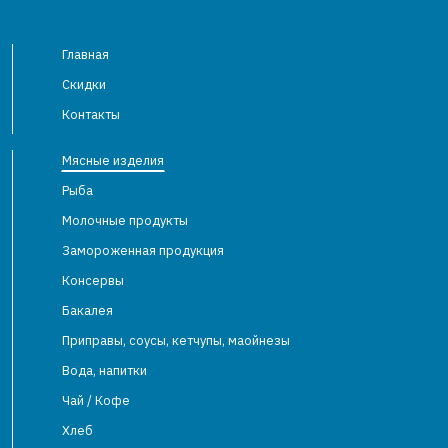
Главная
Скидки
Контакты
Мясные изделия
Рыба
Молочные продукты
Замороженная продукция
Консервы
Бакалея
Приправы, соусы, кетчупы, маойнезы
Вода, напитки
Чай / Кофе
Хлеб