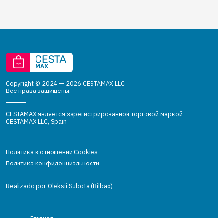
Copyright © 2024 — 2026 CESTAMAX LLC
Все права защищены.
CESTAMAX является зарегистрированной торговой маркой
CESTAMAX LLC, Spain
Политика в отношении Cookies
Политика конфиденциальности
Realizado por Oleksii Subota (Bilbao)