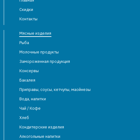
Главная
Скидки
Контакты
Мясные изделия
Рыба
Молочные продукты
Замороженная продукция
Консервы
Бакалея
Приправы, соусы, кетчупы, маойнезы
Вода, напитки
Чай / Кофе
Хлеб
Кондитерские изделия
Алкогольные напитки