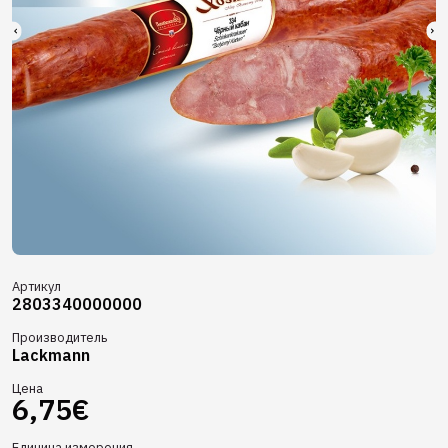
Артикул
2803340000000
Производитель
Lackmann
Цена
6,75€
Единица измерения