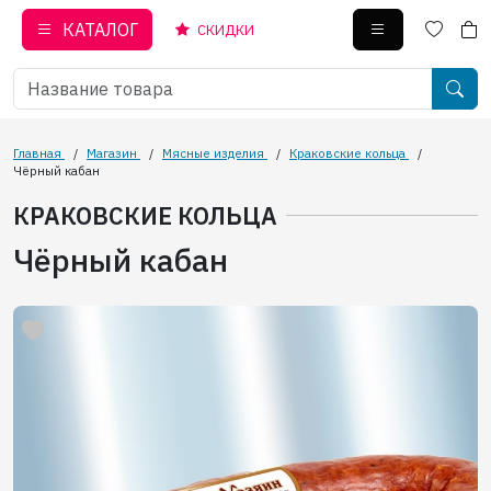
КАТАЛОГ
СКИДКИ
Главная
/
Магазин
/
Мясные изделия
/
Краковские кольца
/
Чёрный кабан
КРАКОВСКИЕ КОЛЬЦА
Чёрный кабан