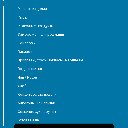
Мясные изделия
Рыба
Молочные продукты
Замороженная продукция
Консервы
Бакалея
Приправы, соусы, кетчупы, маойнезы
Вода, напитки
Чай / Кофе
Хлеб
Кондитерские изделия
Алкогольные напитки
Семечки, сухофрукты
Готовая еда