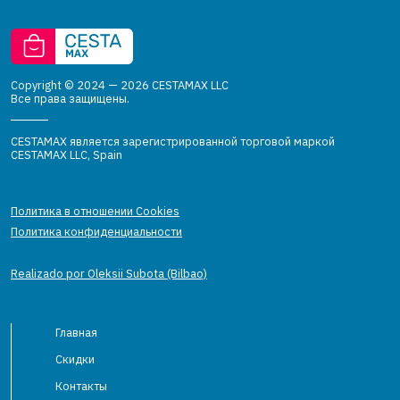
Copyright © 2024 — 2026 CESTAMAX LLC
Все права защищены.
CESTAMAX является зарегистрированной торговой маркой
CESTAMAX LLC, Spain
Политика в отношении Cookies
Политика конфиденциальности
Realizado por Oleksii Subota (Bilbao)
Главная
Скидки
Контакты