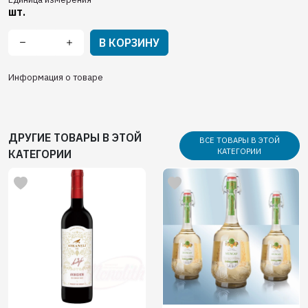
шт.
В КОРЗИНУ
Информация о товаре
ДРУГИЕ ТОВАРЫ В ЭТОЙ
ВСЕ ТОВАРЫ В ЭТОЙ
КАТЕГОРИИ
КАТЕГОРИИ