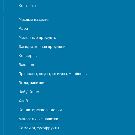
Контакты
Мясные изделия
Рыба
Молочные продукты
Замороженная продукция
Консервы
Бакалея
Приправы, соусы, кетчупы, маойнезы
Вода, напитки
Чай / Кофе
Хлеб
Кондитерские изделия
Алкогольные напитки
Семечки, сухофрукты