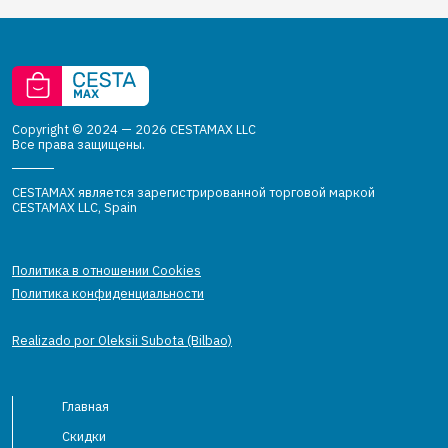
Copyright © 2024 — 2026 CESTAMAX LLC
Все права защищены.
CESTAMAX является зарегистрированной торговой маркой
CESTAMAX LLC, Spain
Политика в отношении Cookies
Политика конфиденциальности
Realizado por Oleksii Subota (Bilbao)
Главная
Скидки