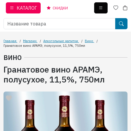
КАТАЛОГ
СКИДКИ
Главная
/
Магазин
/
Алкогольные напитки
/
Вино
/
Гранатовое вино АРАМЭ, полусухое, 11,5%, 750мл
ВИНО
Гранатовое вино АРАМЭ,
полусухое, 11,5%, 750мл