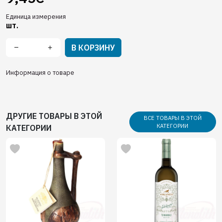
Единица измерения
шт.
В КОРЗИНУ
Информация о товаре
ДРУГИЕ ТОВАРЫ В ЭТОЙ
ВСЕ ТОВАРЫ В ЭТОЙ
КАТЕГОРИИ
КАТЕГОРИИ