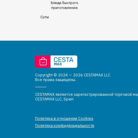
Блюда быстрого
приготовления
Супы
Copyright © 2024 — 2026 CESTAMAX LLC
Все права защищены.
CESTAMAX является зарегистрированной торговой м
CESTAMAX LLC, Spain
Политика в отношении Cookies
Политика конфиденциальности