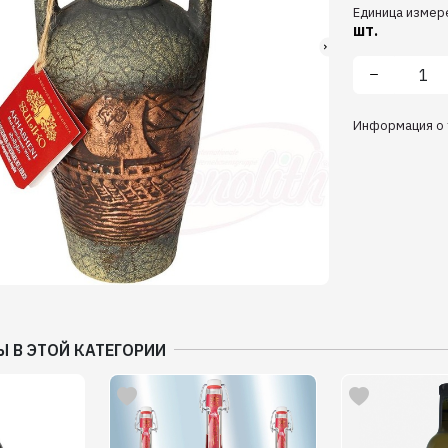
Единица измер
шт.
Информация о 
Ы В ЭТОЙ КАТЕГОРИИ