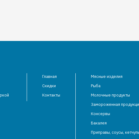
Главная
Мясные изделия
Скидки
Рыба
аркой
Контакты
Молочные продукты
Замороженная продукци
Консервы
Бакалея
Приправы, соусы, кетчуп