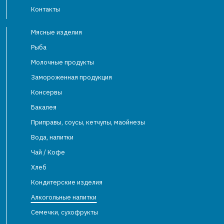
Контакты
Мясные изделия
Рыба
Молочные продукты
Замороженная продукция
Консервы
Бакалея
Приправы, соусы, кетчупы, маойнезы
Вода, напитки
Чай / Кофе
Хлеб
Кондитерские изделия
Алкогольные напитки
Семечки, сухофрукты