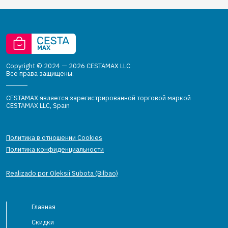
Copyright © 2024 — 2026 CESTAMAX LLC
Все права защищены.
CESTAMAX является зарегистрированной торговой маркой
CESTAMAX LLC, Spain
Политика в отношении Cookies
Политика конфиденциальности
Realizado por Oleksii Subota (Bilbao)
Главная
Скидки