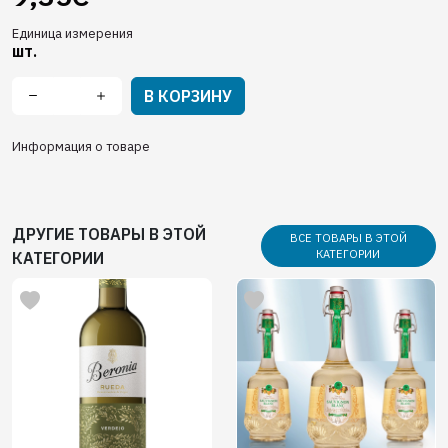
Единица измерения
шт.
В КОРЗИНУ
Информация о товаре
ДРУГИЕ ТОВАРЫ В ЭТОЙ
ВСЕ ТОВАРЫ В ЭТОЙ
КАТЕГОРИИ
КАТЕГОРИИ