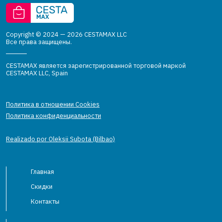
Copyright © 2024 — 2026 CESTAMAX LLC
Все права защищены.
CESTAMAX является зарегистрированной торговой маркой
CESTAMAX LLC, Spain
Политика в отношении Cookies
Политика конфиденциальности
Realizado por Oleksii Subota (Bilbao)
Главная
Скидки
Контакты