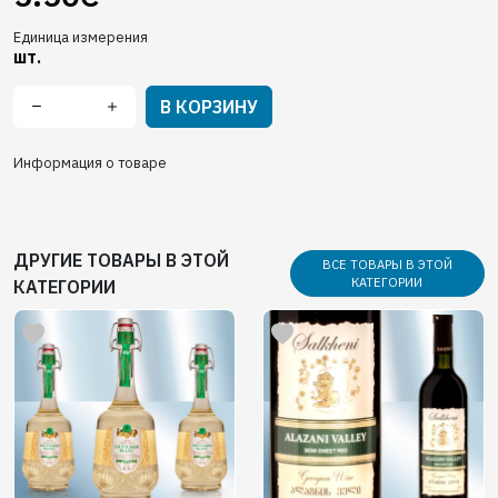
Единица измерения
шт.
В КОРЗИНУ
Информация о товаре
ДРУГИЕ ТОВАРЫ В ЭТОЙ
ВСЕ ТОВАРЫ В ЭТОЙ
КАТЕГОРИИ
КАТЕГОРИИ