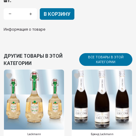
шт.
В КОРЗИНУ
Информация о товаре
ДРУГИЕ ТОВАРЫ В ЭТОЙ
ВСЕ ТОВАРЫ В ЭТОЙ
КАТЕГОРИИ
КАТЕГОРИИ
Lackmann
Бренд Lackmann