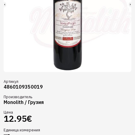
Артикул
4860109350019
Производитель
Monolith / Грузия
Цена
12.95€
Единица измерения