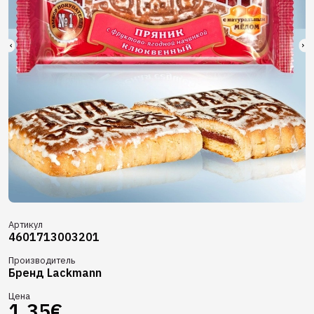
Артикул
4601713003201
Производитель
Бренд Lackmann
Цена
1.35€