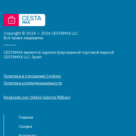
Copyright © 2024 — 2026 CESTAMAX LLC
Все права защищены.
CESTAMAX является зарегистрированной торговой маркой
CESTAMAX LLC, Spain
Политика в отношении Cookies
Политика конфиденциальности
Realizado por Oleksii Subota (Bilbao)
Главная
Скидки
Контакты