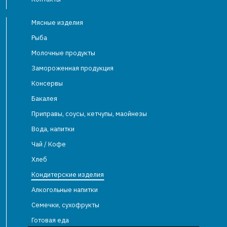
Мясные изделия
Рыба
Молочные продукты
Замороженная продукция
Консервы
Бакалея
Приправы, соусы, кетчупы, маойнезы
Вода, напитки
Чай / Кофе
Хлеб
Кондитерские изделия
Алкогольные напитки
Семечки, сухофрукты
Готовая еда