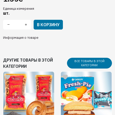
Единица измерения
шт.
В КОРЗИНУ
Информация о товаре
ДРУГИЕ ТОВАРЫ В ЭТОЙ
ВСЕ ТОВАРЫ В ЭТОЙ
КАТЕГОРИИ
КАТЕГОРИИ