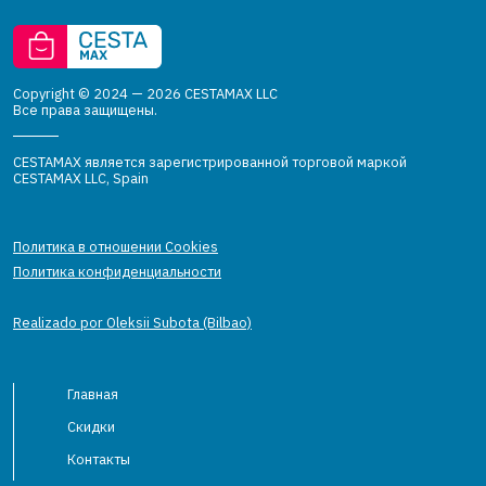
Copyright © 2024 — 2026 CESTAMAX LLC
Все права защищены.
CESTAMAX является зарегистрированной торговой маркой
CESTAMAX LLC, Spain
Политика в отношении Cookies
Политика конфиденциальности
Realizado por Oleksii Subota (Bilbao)
Главная
Скидки
Контакты