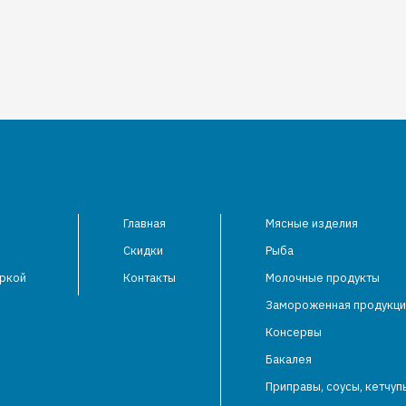
Главная
Мясные изделия
Скидки
Рыба
аркой
Контакты
Молочные продукты
Замороженная продукци
Консервы
Бакалея
Приправы, соусы, кетчуп