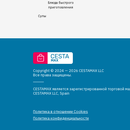
Блюда быстрого
приготовления
Супы
Copyright © 2024 — 2026 CESTAMAX LLC
Все права защищены.
CESTAMAX является зарегистрированной торговой м
CESTAMAX LLC, Spain
Политика в отношении Cookies
Политика конфиденциальности