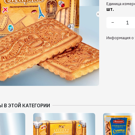
Единица измер
шт.
Информация о 
Ы В ЭТОЙ КАТЕГОРИИ