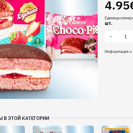
4.95
Единица измер
шт.
Информация о 
Ы В ЭТОЙ КАТЕГОРИИ