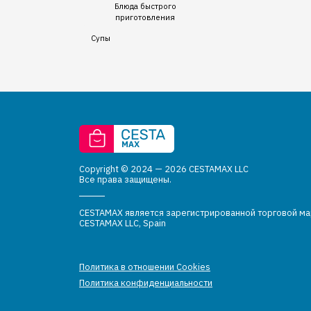
Блюда быстрого
приготовления
Супы
Copyright © 2024 — 2026 CESTAMAX LLC
Все права защищены.
CESTAMAX является зарегистрированной торговой м
CESTAMAX LLC, Spain
Политика в отношении Cookies
Политика конфиденциальности