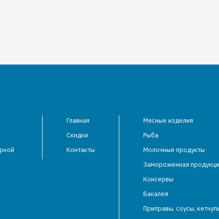
Главная
Мясные изделия
Скидки
Рыба
аркой
Контакты
Молочные продукты
Замороженная продукци
Консервы
Бакалея
Приправы, соусы, кетчуп