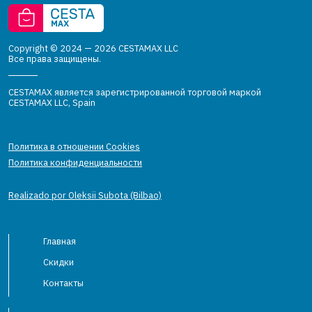
Copyright © 2024 — 2026 CESTAMAX LLC
Все права защищены.
CESTAMAX является зарегистрированной торговой маркой
CESTAMAX LLC, Spain
Политика в отношении Cookies
Политика конфиденциальности
Realizado por Oleksii Subota (Bilbao)
Главная
Скидки
Контакты