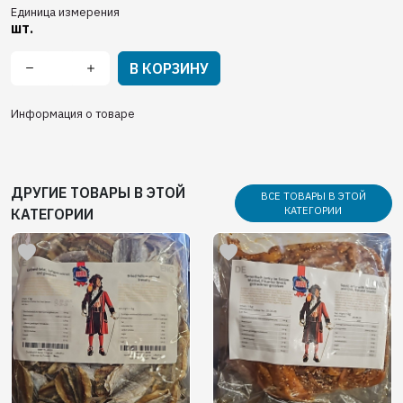
Единица измерения
шт.
В КОРЗИНУ
Информация о товаре
ДРУГИЕ ТОВАРЫ В ЭТОЙ
ВСЕ ТОВАРЫ В ЭТОЙ
КАТЕГОРИИ
КАТЕГОРИИ