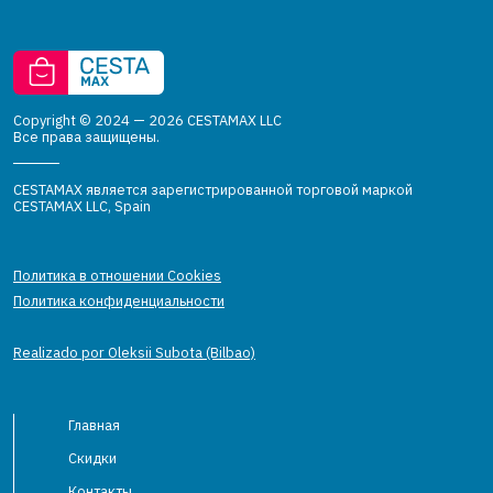
Copyright © 2024 — 2026 CESTAMAX LLC
Все права защищены.
CESTAMAX является зарегистрированной торговой маркой
CESTAMAX LLC, Spain
Политика в отношении Cookies
Политика конфиденциальности
Realizado por Oleksii Subota (Bilbao)
Главная
Скидки
Контакты