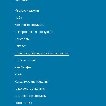
Мясные изделия
Рыба
Молочные продукты
Замороженная продукция
Консервы
Бакалея
Приправы, соусы, кетчупы, маойнезы
Вода, напитки
Чай / Кофе
Хлеб
Кондитерские изделия
Алкогольные напитки
Семечки, сухофрукты
Готовая еда