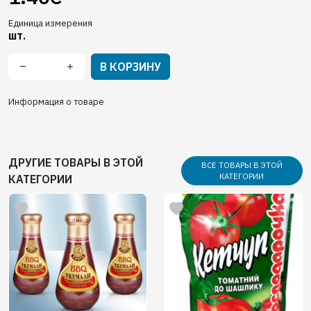
Единица измерения
шт.
В КОРЗИНУ
Информация о товаре
ДРУГИЕ ТОВАРЫ В ЭТОЙ
ВСЕ ТОВАРЫ В ЭТОЙ
КАТЕГОРИИ
КАТЕГОРИИ