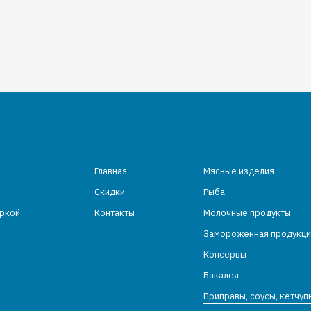
Главная
Мясные изделия
Скидки
Рыба
аркой
Контакты
Молочные продукты
Замороженная продукци
Консервы
Бакалея
Приправы, соусы, кетчуп