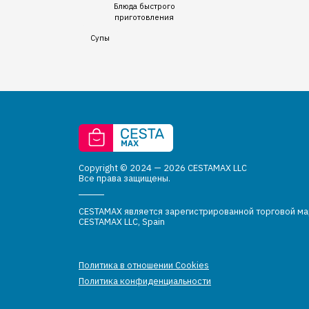
Блюда быстрого
приготовления
Супы
Copyright © 2024 — 2026 CESTAMAX LLC
Все права защищены.
CESTAMAX является зарегистрированной торговой м
CESTAMAX LLC, Spain
Политика в отношении Cookies
Политика конфиденциальности