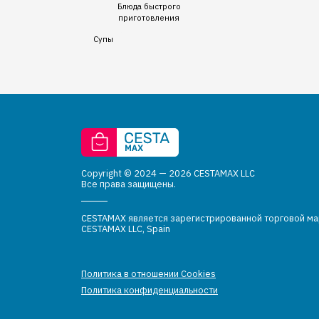
Блюда быстрого
приготовления
Супы
Copyright © 2024 — 2026 CESTAMAX LLC
Все права защищены.
CESTAMAX является зарегистрированной торговой м
CESTAMAX LLC, Spain
Политика в отношении Cookies
Политика конфиденциальности