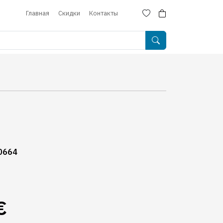
Главная
Скидки
Контакты
0664
€