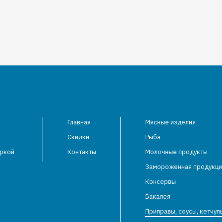
Главная
Мясные изделия
Скидки
Рыба
аркой
Контакты
Молочные продукты
Замороженная продукци
Консервы
Бакалея
Приправы, соусы, кетчуп