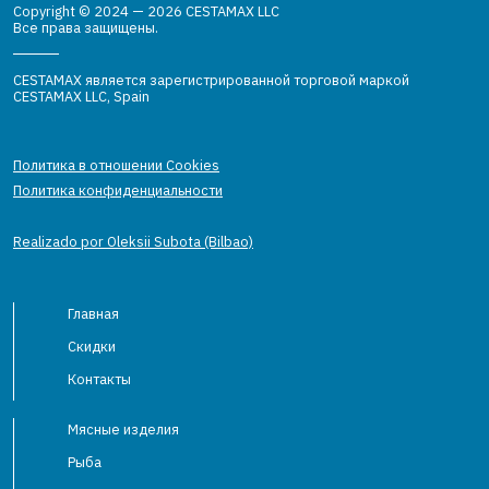
Copyright © 2024 — 2026 CESTAMAX LLC
Все права защищены.
CESTAMAX является зарегистрированной торговой маркой
CESTAMAX LLC, Spain
Политика в отношении Cookies
Политика конфиденциальности
Realizado por Oleksii Subota (Bilbao)
Главная
Скидки
Контакты
Мясные изделия
Рыба