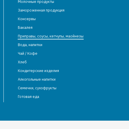
Молочные продукты
Замороженная продукция
Консервы
Бакалея
Приправы, соусы, кетчупы, маойнезы
Вода, напитки
Чай / Кофе
Хлеб
Кондитерские изделия
Алкогольные напитки
Семечки, сухофрукты
Готовая еда