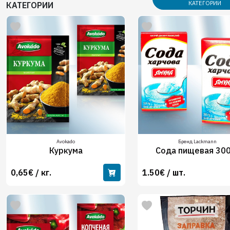
КАТЕГОРИИ
КАТЕГОРИИ
Avokado
Бренд Lackmann
Куркума
Сода пищевая 300
0,65€ / кг.
1.50€ / шт.