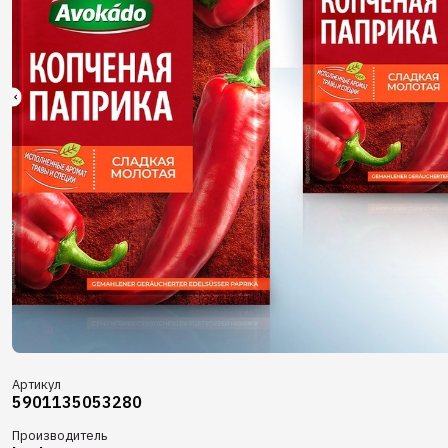
Артикул
5901135053280
Производитель