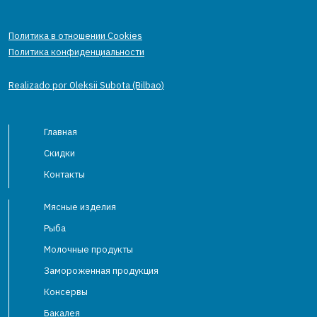
Политика в отношении Cookies
Политика конфиденциальности
Realizado por Oleksii Subota (Bilbao)
Главная
Скидки
Контакты
Мясные изделия
Рыба
Молочные продукты
Замороженная продукция
Консервы
Бакалея