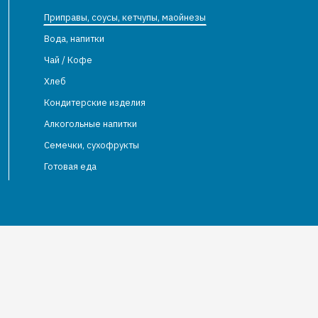
Приправы, соусы, кетчупы, маойнезы
Вода, напитки
Чай / Кофе
Хлеб
Кондитерские изделия
Алкогольные напитки
Семечки, сухофрукты
Готовая еда