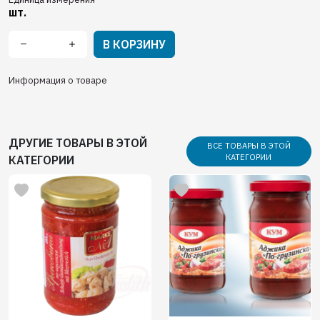
шт.
В КОРЗИНУ
Информация о товаре
ДРУГИЕ ТОВАРЫ В ЭТОЙ
ВСЕ ТОВАРЫ В ЭТОЙ
КАТЕГОРИИ
КАТЕГОРИИ