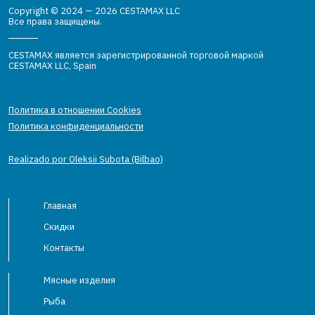
Copyright © 2024 — 2026 CESTAMAX LLC
Все права защищены.
CESTAMAX является зарегистрированной торговой маркой
CESTAMAX LLC, Spain
Политика в отношении Cookies
Политика конфиденциальности
Realizado por Oleksii Subota (Bilbao)
Главная
Скидки
Контакты
Мясные изделия
Рыба