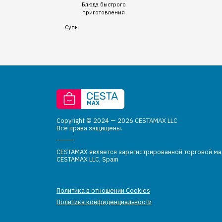
Блюда быстрого
приготовления
Супы
Copyright © 2024 — 2026 CESTAMAX LLC
Все права защищены.
CESTAMAX является зарегистрированной торговой м
CESTAMAX LLC, Spain
Политика в отношении Cookies
Политика конфиденциальности