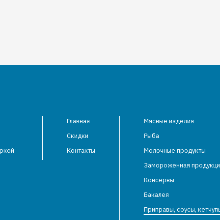
Главная
Мясные изделия
Скидки
Рыба
аркой
Контакты
Молочные продукты
Замороженная продукци
Консервы
Бакалея
Приправы, соусы, кетчуп