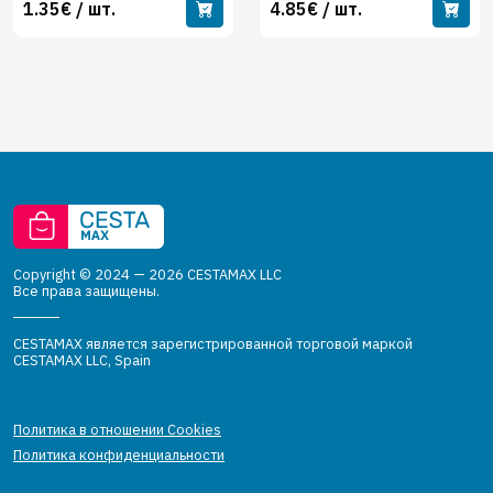
1.35€ / шт.
4.85€ / шт.
Copyright © 2024 — 2026 CESTAMAX LLC
Все права защищены.
CESTAMAX является зарегистрированной торговой маркой
CESTAMAX LLC, Spain
Политика в отношении Cookies
Политика конфиденциальности