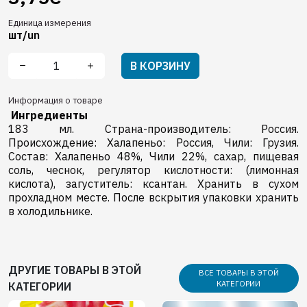
Единица измерения
шт/un
В КОРЗИНУ
Информация о товаре
Ингредиенты
183 мл. Страна-производитель: Россия.
Происхождение: Халапеньо: Россия, Чили: Грузия.
Состав: Халапеньо 48%, Чили 22%, сахар, пищевая
соль, чеснок, pегулятор кислотности: (лимонная
кислота), загуститель: ксантан. Хранить в сухом
прохладном месте. После вскрытия упаковки хранить
в холодильнике.
ДРУГИЕ ТОВАРЫ В ЭТОЙ
ВСЕ ТОВАРЫ В ЭТОЙ
КАТЕГОРИИ
КАТЕГОРИИ