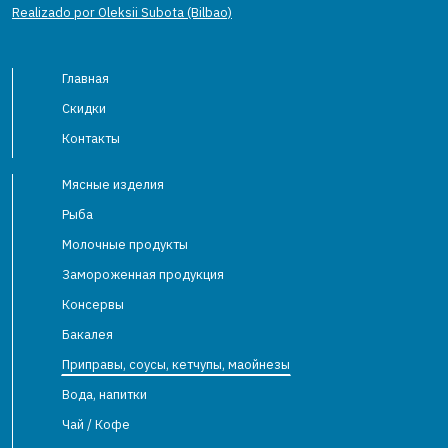
Realizado por Oleksii Subota (Bilbao)
Главная
Скидки
Контакты
Мясные изделия
Рыба
Молочные продукты
Замороженная продукция
Консервы
Бакалея
Приправы, соусы, кетчупы, маойнезы
Вода, напитки
Чай / Кофе