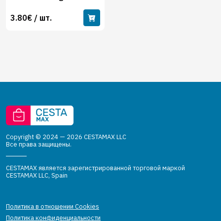
3.80€ / шт.
Copyright © 2024 — 2026 CESTAMAX LLC
Все права защищены.
CESTAMAX является зарегистрированной торговой маркой
CESTAMAX LLC, Spain
Политика в отношении Cookies
Политика конфиденциальности