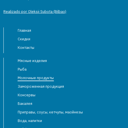
Realizado por Oleksii Subota (Bilbao)
Главная
Скидки
Контакты
Мясные изделия
Рыба
Молочные продукты
Замороженная продукция
Консервы
Бакалея
Приправы, соусы, кетчупы, маойнезы
Вода, напитки