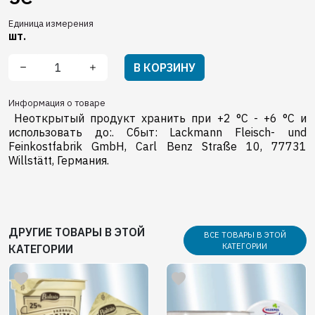
Единица измерения
шт.
В КОРЗИНУ
Информация о товаре
Неоткрытый продукт хранить при +2 °C - +6 °C и
использовать до:. Сбыт: Lackmann Fleisch- und
Feinkostfabrik GmbH, Carl Benz Straße 10, 77731
Willstätt, Германия.
ДРУГИЕ ТОВАРЫ В ЭТОЙ
ВСЕ ТОВАРЫ В ЭТОЙ
КАТЕГОРИИ
КАТЕГОРИИ