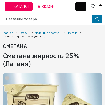
КАТАЛОГ
СКИДКИ
Главная
/
Магазин
/
Молочные продукты
/
Сметана
/
Сметана жирность 25% (Латвия)
СМЕТАНА
Сметана жирность 25%
(Латвия)