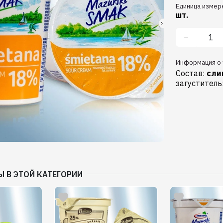
Единица измер
шт.
Информация о 
Состав:
сли
загуститель
Ы В ЭТОЙ КАТЕГОРИИ