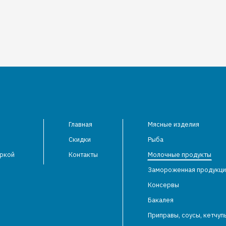
Главная
Мясные изделия
Скидки
Рыба
аркой
Контакты
Молочные продукты
Замороженная продукци
Консервы
Бакалея
Приправы, соусы, кетчуп