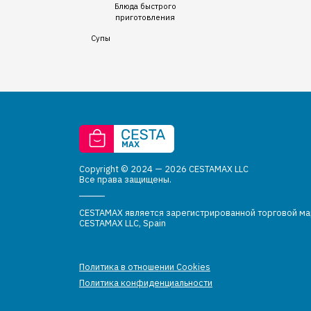
Блюда быстрого
приготовления
Супы
Copyright © 2024 — 2026 CESTAMAX LLC
Все права защищены.
CESTAMAX является зарегистрированной торговой м
CESTAMAX LLC, Spain
Политика в отношении Cookies
Политика конфиденциальности