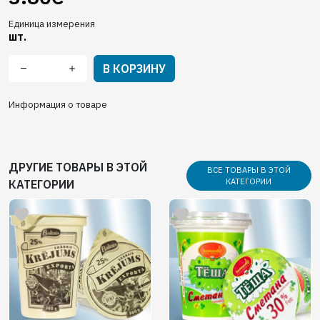
Единица измерения
шт.
В КОРЗИНУ
Информация о товаре
ДРУГИЕ ТОВАРЫ В ЭТОЙ
ВСЕ ТОВАРЫ В ЭТОЙ
КАТЕГОРИИ
КАТЕГОРИИ