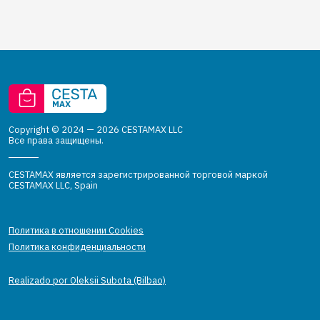
Copyright © 2024 — 2026 CESTAMAX LLC
Все права защищены.
CESTAMAX является зарегистрированной торговой маркой
CESTAMAX LLC, Spain
Политика в отношении Cookies
Политика конфиденциальности
Realizado por Oleksii Subota (Bilbao)