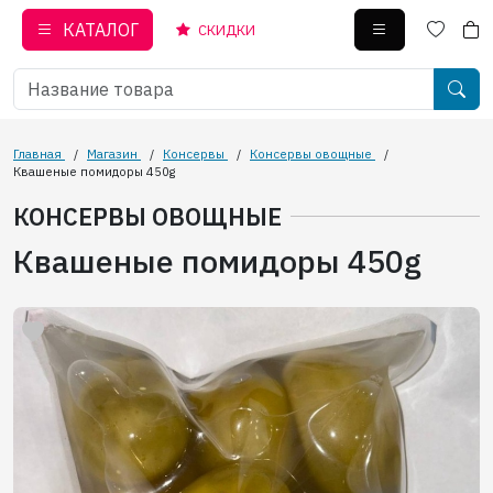
КАТАЛОГ
СКИДКИ
Главная
/
Магазин
/
Консервы
/
Консервы овощные
/
Квашеные помидоры 450g
КОНСЕРВЫ ОВОЩНЫЕ
Квашеные помидоры 450g