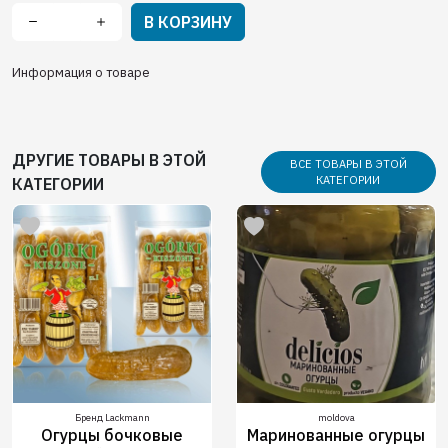
В КОРЗИНУ
Информация о товаре
ДРУГИЕ ТОВАРЫ В ЭТОЙ
ВСЕ ТОВАРЫ В ЭТОЙ
КАТЕГОРИИ
КАТЕГОРИИ
Бренд Lackmann
moldova
Огурцы бочковые
Маринованные огурцы