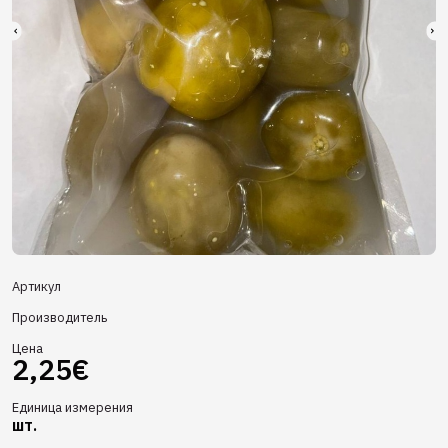
Артикул
Производитель
Цена
2,25€
Единица измерения
шт.