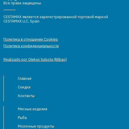
Все права защищены.
CESTAMAX является зарегистрированной торговой маркой
CESTAMAX LLC, Spain
Политика в отношении Cookies
Политика конфиденциальности
Realizado por Oleksii Subota (Bilbao)
Главная
Скидки
Контакты
Мясные изделия
Рыба
Молочные продукты