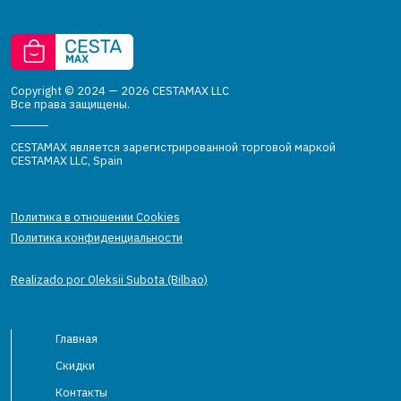
Copyright © 2024 — 2026 CESTAMAX LLC
Все права защищены.
CESTAMAX является зарегистрированной торговой маркой
CESTAMAX LLC, Spain
Политика в отношении Cookies
Политика конфиденциальности
Realizado por Oleksii Subota (Bilbao)
Главная
Скидки
Контакты