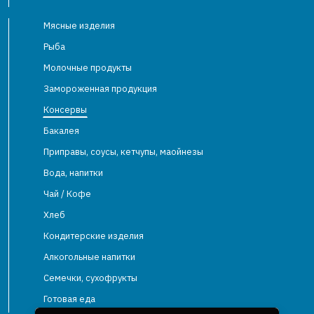
Мясные изделия
Рыба
Молочные продукты
Замороженная продукция
Консервы
Бакалея
Приправы, соусы, кетчупы, маойнезы
Вода, напитки
Чай / Кофе
Хлеб
Кондитерские изделия
Алкогольные напитки
Семечки, сухофрукты
Готовая еда