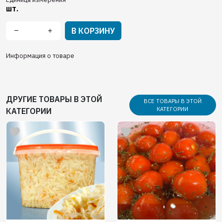
шт.
В КОРЗИНУ
Информация о товаре
ДРУГИЕ ТОВАРЫ В ЭТОЙ
ВСЕ ТОВАРЫ В ЭТОЙ
КАТЕГОРИИ
КАТЕГОРИИ