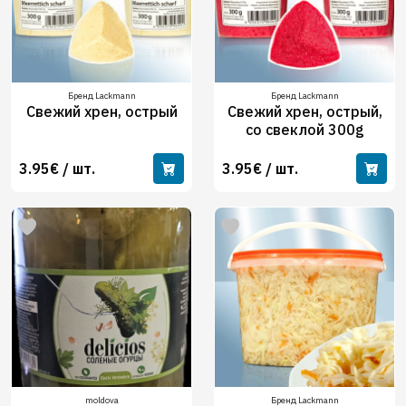
Бренд Lackmann
Бренд Lackmann
Свежий хрен, острый
Свежий хрен, острый,
со свеклой 300g
3.95€ / шт.
3.95€ / шт.
moldova
Бренд Lackmann