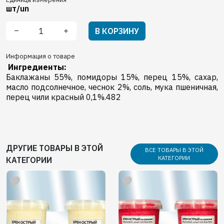
шт/un
В КОРЗИНУ
Информация о товаре
Ингредиенты:
Баклажаны 55%, помидоры 15%, перец 15%, сахар,
масло подсолнечное, чеснок 2%, соль, мука пшеничная,
перец чили красный 0,1%.482
ДРУГИЕ ТОВАРЫ В ЭТОЙ
ВСЕ ТОВАРЫ В ЭТОЙ
КАТЕГОРИИ
КАТЕГОРИИ