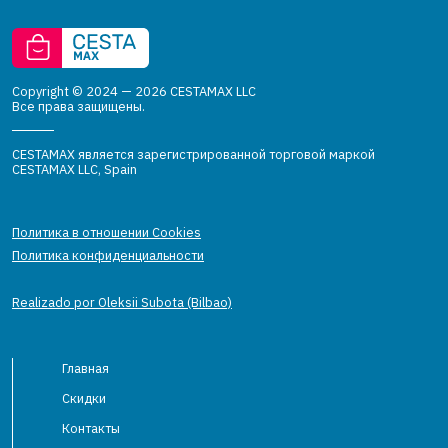
Copyright © 2024 — 2026 CESTAMAX LLC
Все права защищены.
CESTAMAX является зарегистрированной торговой маркой
CESTAMAX LLC, Spain
Политика в отношении Cookies
Политика конфиденциальности
Realizado por Oleksii Subota (Bilbao)
Главная
Скидки
Контакты