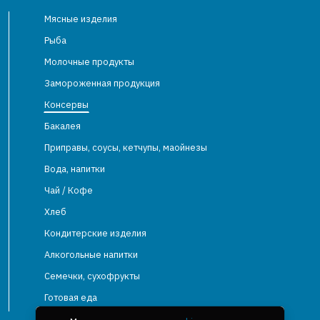
Мясные изделия
Рыба
Молочные продукты
Замороженная продукция
Консервы
Бакалея
Приправы, соусы, кетчупы, маойнезы
Вода, напитки
Чай / Кофе
Хлеб
Кондитерские изделия
Алкогольные напитки
Семечки, сухофрукты
Готовая еда