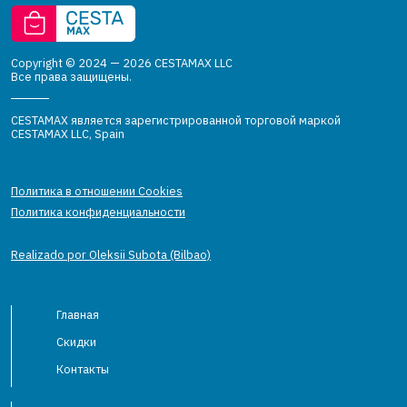
Copyright © 2024 — 2026 CESTAMAX LLC
Все права защищены.
CESTAMAX является зарегистрированной торговой маркой
CESTAMAX LLC, Spain
Политика в отношении Cookies
Политика конфиденциальности
Realizado por Oleksii Subota (Bilbao)
Главная
Скидки
Контакты