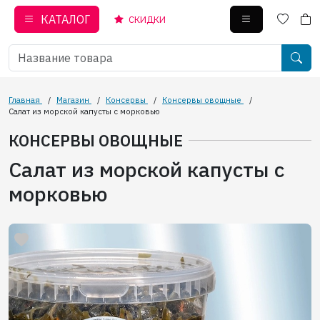
КАТАЛОГ
СКИДКИ
Главная
/
Магазин
/
Консервы
/
Консервы овощные
/
Салат из морской капусты с морковью
КОНСЕРВЫ ОВОЩНЫЕ
Салат из морской капусты с
морковью