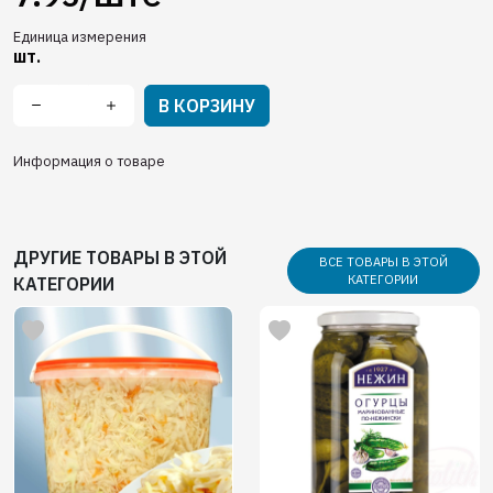
Единица измерения
шт.
В КОРЗИНУ
Информация о товаре
ДРУГИЕ ТОВАРЫ В ЭТОЙ
ВСЕ ТОВАРЫ В ЭТОЙ
КАТЕГОРИИ
КАТЕГОРИИ