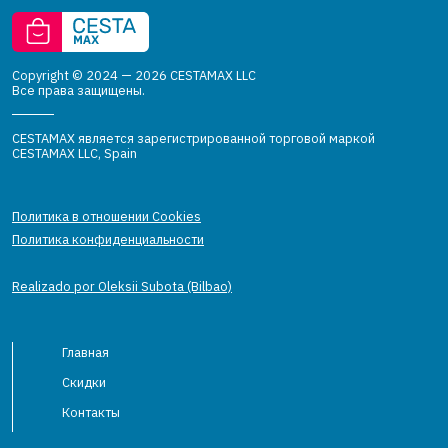
Copyright © 2024 — 2026 CESTAMAX LLC
Все права защищены.
CESTAMAX является зарегистрированной торговой маркой
CESTAMAX LLC, Spain
Политика в отношении Cookies
Политика конфиденциальности
Realizado por Oleksii Subota (Bilbao)
Главная
Скидки
Контакты