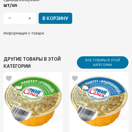
шт/un
В КОРЗИНУ
Информация о товаре
ДРУГИЕ ТОВАРЫ В ЭТОЙ
ВСЕ ТОВАРЫ В ЭТОЙ
КАТЕГОРИИ
КАТЕГОРИИ