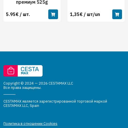
премиум 525g
5.95€ / шт.
1,35€ / шт/un
Copyright © 2024 — 2026 CESTAMAX LLC
Все права защищены.
CESTAMAX является зарегистрированной торговой маркой
CESTAMAX LLC, Spain
Политика в отношении Cookies