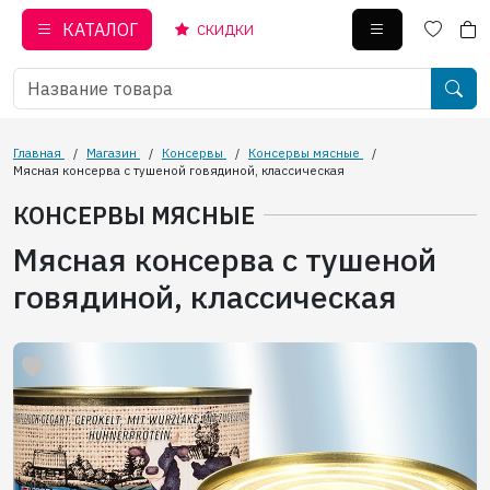
КАТАЛОГ
СКИДКИ
Главная
/
Магазин
/
Консервы
/
Консервы мясные
/
Мясная консерва с тушеной говядиной, классическая
КОНСЕРВЫ МЯСНЫЕ
Мясная консерва с тушеной
говядиной, классическая