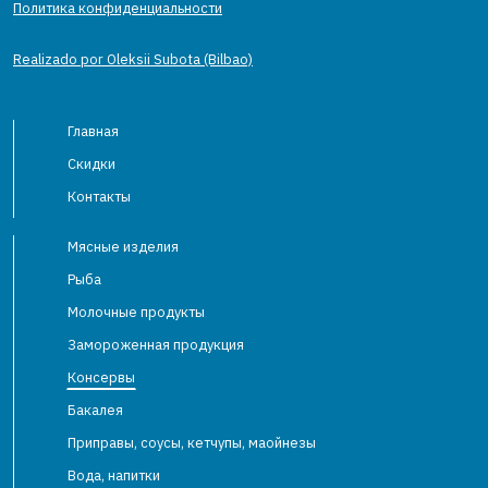
Политика конфиденциальности
Realizado por Oleksii Subota (Bilbao)
Главная
Скидки
Контакты
Мясные изделия
Рыба
Молочные продукты
Замороженная продукция
Консервы
Бакалея
Приправы, соусы, кетчупы, маойнезы
Вода, напитки