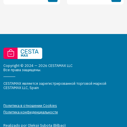
Copyright © 2024 — 2026 CESTAMAX LLC
Все права защищены.
CESTAMAX является зарегистрированной торговой маркой
CESTAMAX LLC, Spain
Политика в отношении Cookies
Политика конфиденциальности
Realizado por Oleksii Subota (Bilbao)