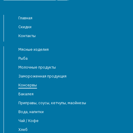
Главная
Скидки
Контакты
Мясные изделия
Рыба
Молочные продукты
Замороженная продукция
Консервы
Бакалея
Приправы, соусы, кетчупы, маойнезы
Вода, напитки
Чай / Кофе
Хлеб