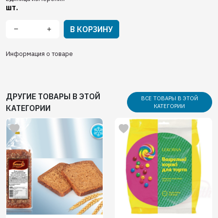
шт.
В КОРЗИНУ
Информация о товаре
ДРУГИЕ ТОВАРЫ В ЭТОЙ
ВСЕ ТОВАРЫ В ЭТОЙ
КАТЕГОРИИ
КАТЕГОРИИ