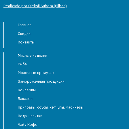
Realizado por Oleksii Subota (Bilbao)
Главная
Скидки
Контакты
Мясные изделия
Рыба
Молочные продукты
Замороженная продукция
Консервы
Бакалея
Приправы, соусы, кетчупы, маойнезы
Вода, напитки
Чай / Кофе