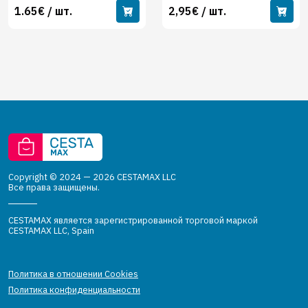
1.65€ / шт.
2,95€ / шт.
Copyright © 2024 — 2026 CESTAMAX LLC
Все права защищены.
CESTAMAX является зарегистрированной торговой маркой
CESTAMAX LLC, Spain
Политика в отношении Cookies
Политика конфиденциальности