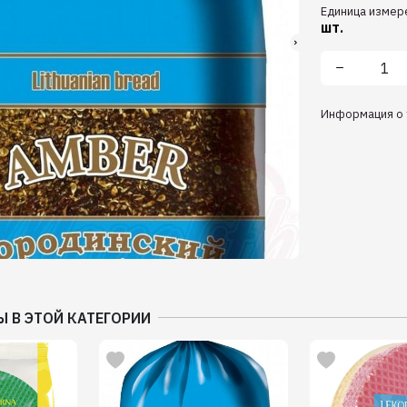
Единица измер
шт.
Информация о 
Ы В ЭТОЙ КАТЕГОРИИ