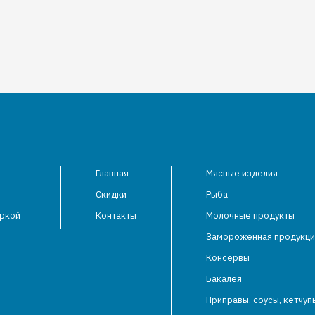
Главная
Мясные изделия
Скидки
Рыба
аркой
Контакты
Молочные продукты
Замороженная продукци
Консервы
Бакалея
Приправы, соусы, кетчуп