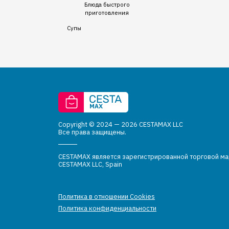
Блюда быстрого
приготовления
Супы
Copyright © 2024 — 2026 CESTAMAX LLC
Все права защищены.
CESTAMAX является зарегистрированной торговой м
CESTAMAX LLC, Spain
Политика в отношении Cookies
Политика конфиденциальности