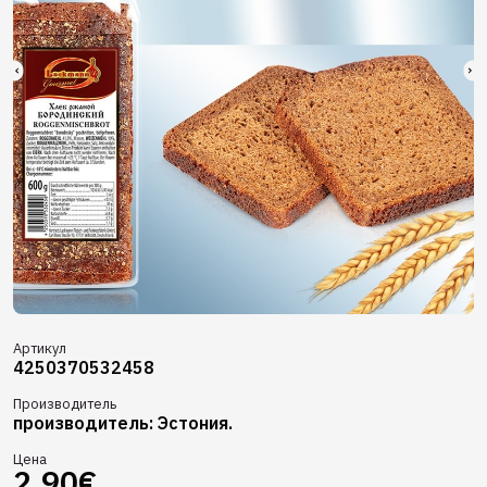
Артикул
4250370532458
Производитель
производитель: Эстония.
Цена
2,90€