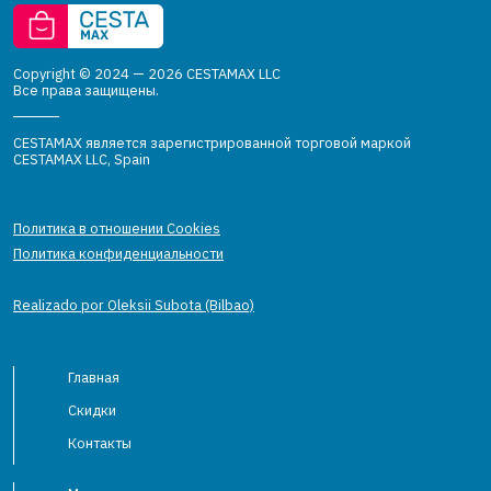
Copyright © 2024 — 2026 CESTAMAX LLC
Все права защищены.
CESTAMAX является зарегистрированной торговой маркой
CESTAMAX LLC, Spain
Политика в отношении Cookies
Политика конфиденциальности
Realizado por Oleksii Subota (Bilbao)
Главная
Скидки
Контакты