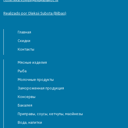
Realizado por Oleksii Subota (Bilbao)
Главная
Скидки
Контакты
Мясные изделия
Рыба
Молочные продукты
Замороженная продукция
Консервы
Бакалея
Приправы, соусы, кетчупы, маойнезы
Вода, напитки