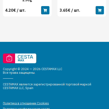
4.20€ / шт.
3.65€ / шт.
Copyright © 2024 — 2026 CESTAMAX LLC
Все права защищены.
CESTAMAX является зарегистрированной торговой маркой
CESTAMAX LLC, Spain
Политика в отношении Cookies
Политика конфиденциальности