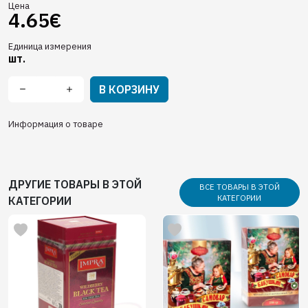
Цена
4.65€
Единица измерения
шт.
В КОРЗИНУ
Информация о товаре
ДРУГИЕ ТОВАРЫ В ЭТОЙ
ВСЕ ТОВАРЫ В ЭТОЙ
КАТЕГОРИИ
КАТЕГОРИИ