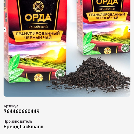
Артикул
764460660449
Производитель
Бренд Lackmann