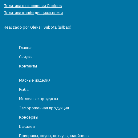
Политика в отношении Cookies
Политика конфиденциальности
Realizado por Oleksii Subota (Bilbao)
Главная
Скидки
Контакты
Мясные изделия
Рыба
Молочные продукты
Замороженная продукция
Консервы
Бакалея
Приправы, соусы, кетчупы, маойнезы