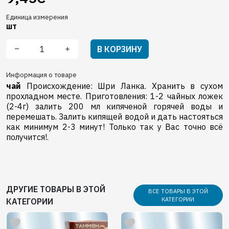
Единица измерения
шт
В КОРЗИНУ
Информация о товаре
чай
Происхождение: Шри Ланка. Хранить в сухом
прохладном месте. Приготовления: 1-2 чайных ложек
(2-4г) залить 200 мл кипяченой горячей воды и
перемешать. Залить кипящей водой и дать настояться
как минимум 2-3 минут! Только так у Вас точно всё
получится!.
ДРУГИЕ ТОВАРЫ В ЭТОЙ
ВСЕ ТОВАРЫ В ЭТОЙ
КАТЕГОРИИ
КАТЕГОРИИ