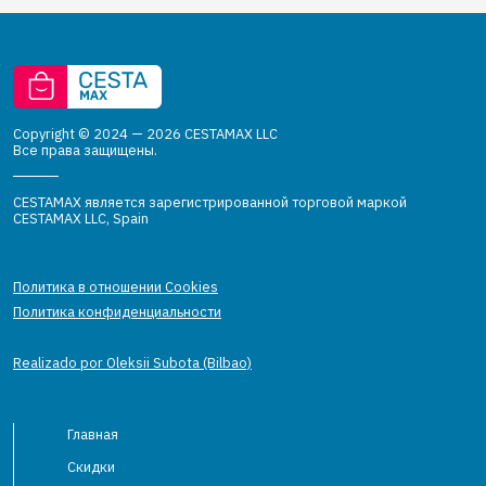
Copyright © 2024 — 2026 CESTAMAX LLC
Все права защищены.
CESTAMAX является зарегистрированной торговой маркой
CESTAMAX LLC, Spain
Политика в отношении Cookies
Политика конфиденциальности
Realizado por Oleksii Subota (Bilbao)
Главная
Скидки