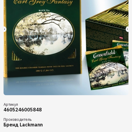
Артикул
4605246005848
Производитель
Бренд Lackmann