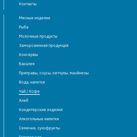
Контакты
Мясные изделия
Рыба
Молочные продукты
Замороженная продукция
Консервы
Бакалея
Приправы, соусы, кетчупы, маойнезы
Вода, напитки
Чай / Кофе
Хлеб
Кондитерские изделия
Алкогольные напитки
Семечки, сухофрукты