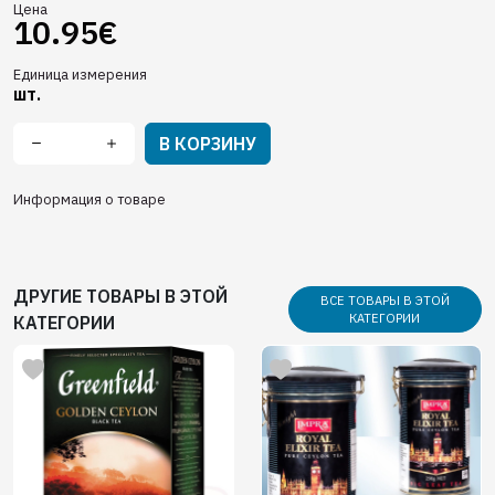
Цена
10.95€
Единица измерения
шт.
В КОРЗИНУ
Информация о товаре
ДРУГИЕ ТОВАРЫ В ЭТОЙ
ВСЕ ТОВАРЫ В ЭТОЙ
КАТЕГОРИИ
КАТЕГОРИИ