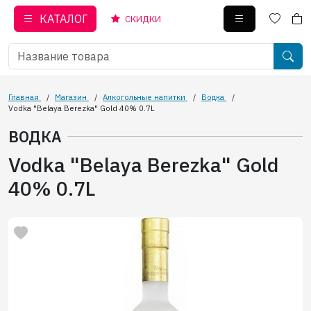
КАТАЛОГ
СКИДКИ
Главная
/
Магазин
/
Алкогольные напитки
/
Водка
/
Vodka "Belaya Berezka" Gold 40% 0.7L
ВОДКА
Vodka "Belaya Berezka" Gold
40% 0.7L