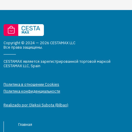
Copyright © 2024 — 2026 CESTAMAX LLC
Все права защищены.
CESTAMAX является зарегистрированной торговой маркой
CESTAMAX LLC, Spain
Политика в отношении Cookies
Политика конфиденциальности
Realizado por Oleksii Subota (Bilbao)
Главная