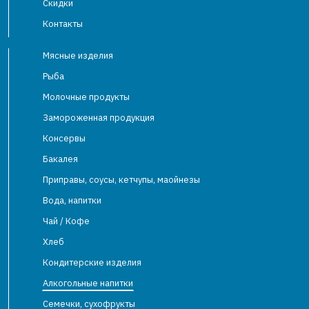
Скидки
Контакты
Мясные изделия
Рыба
Молочные продукты
Замороженная продукция
Консервы
Бакалея
Приправы, соусы, кетчупы, маойнезы
Вода, напитки
Чай / Кофе
Хлеб
Кондитерские изделия
Алкогольные напитки
Семечки, сухофрукты