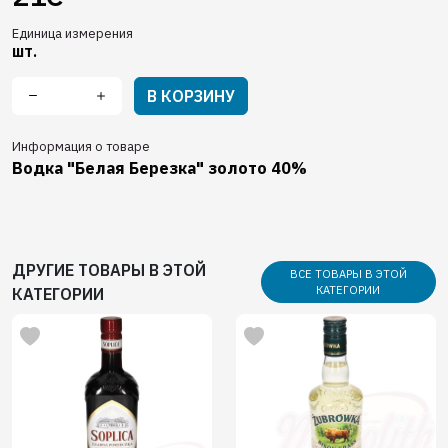
Единица измерения
шт.
В КОРЗИНУ
Информация о товаре
Водка "Белая Березка" золото 40%
ДРУГИЕ ТОВАРЫ В ЭТОЙ
ВСЕ ТОВАРЫ В ЭТОЙ
КАТЕГОРИИ
КАТЕГОРИИ