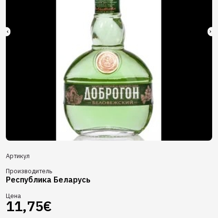
Артикул
Производитель
Республика Беларусь
Цена
11,75€