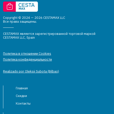
Copyright © 2024 — 2026 CESTAMAX LLC
Все права защищены.
CESTAMAX является зарегистрированной торговой маркой
CESTAMAX LLC, Spain
Политика в отношении Cookies
Политика конфиденциальности
Realizado por Oleksii Subota (Bilbao)
Главная
Скидки
Контакты