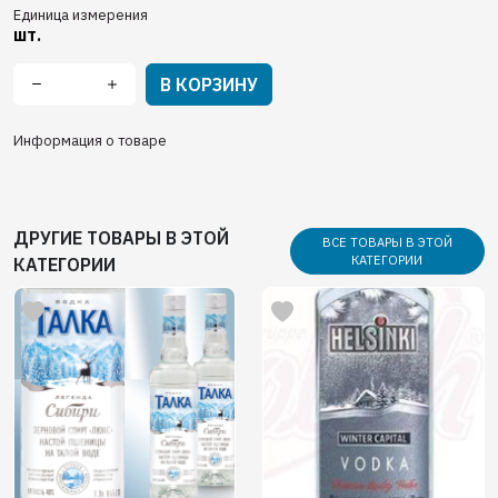
Единица измерения
шт.
В КОРЗИНУ
Информация о товаре
ДРУГИЕ ТОВАРЫ В ЭТОЙ
ВСЕ ТОВАРЫ В ЭТОЙ
КАТЕГОРИИ
КАТЕГОРИИ