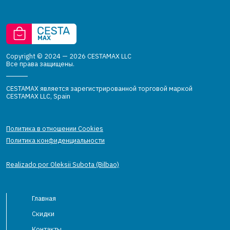
Copyright © 2024 — 2026 CESTAMAX LLC
Все права защищены.
CESTAMAX является зарегистрированной торговой маркой
CESTAMAX LLC, Spain
Политика в отношении Cookies
Политика конфиденциальности
Realizado por Oleksii Subota (Bilbao)
Главная
Скидки
Контакты