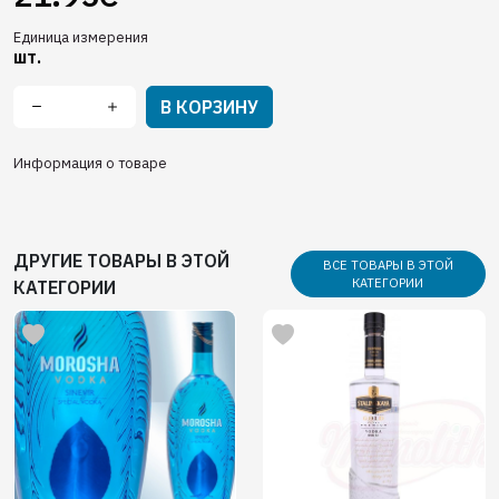
Единица измерения
шт.
В КОРЗИНУ
Информация о товаре
ДРУГИЕ ТОВАРЫ В ЭТОЙ
ВСЕ ТОВАРЫ В ЭТОЙ
КАТЕГОРИИ
КАТЕГОРИИ