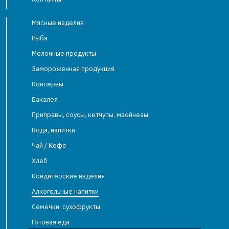
Мясные изделия
Рыба
Молочные продукты
Замороженная продукция
Консервы
Бакалея
Приправы, соусы, кетчупы, маойнезы
Вода, напитки
Чай / Кофе
Хлеб
Кондитерские изделия
Алкогольные напитки
Семечки, сухофрукты
Готовая еда